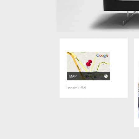
I nostri uffici