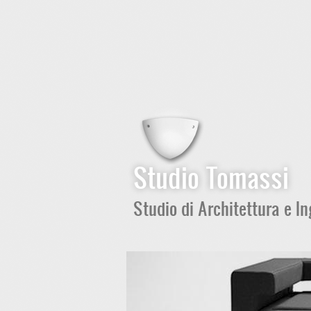
Studio Tomassi
Studio di Architettura e I