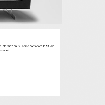
re informazioni su come contattare lo Studio
 Tomassi.