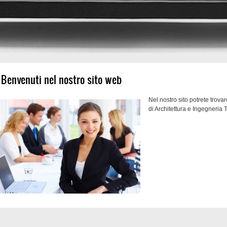
Benvenuti nel nostro sito web
Nel nostro sito potrete trova
di Architettura e Ingegneria