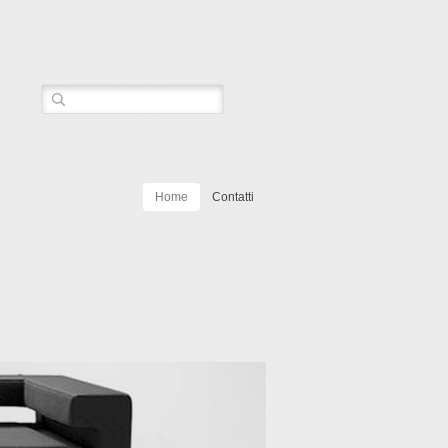
Home
Contatti